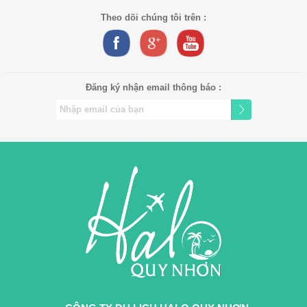
Theo dõi chúng tôi trên :
Đăng ký nhận email thông báo :