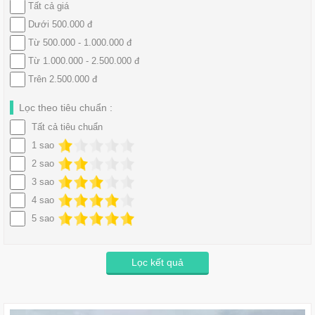
Tất cả giá
Dưới 500.000 đ
Từ 500.000 - 1.000.000 đ
Từ 1.000.000 - 2.500.000 đ
Trên 2.500.000 đ
Lọc theo tiêu chuẩn :
Tất cả tiêu chuẩn
1 sao
2 sao
3 sao
4 sao
5 sao
Lọc kết quả