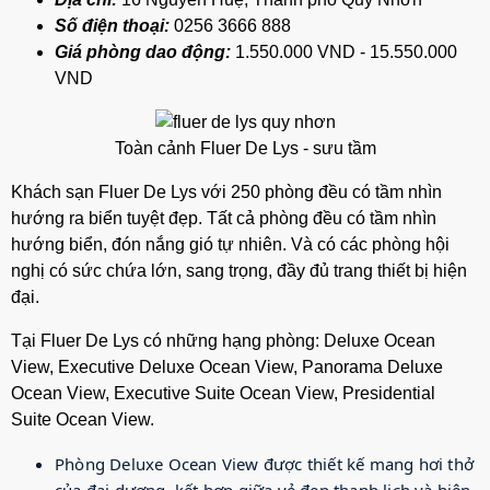
Số điện thoại:
0256 3666 888
Giá phòng dao động:
1.550.000 VND - 15.550.000
VND
Toàn cảnh Fluer De Lys - sưu tầm
Khách sạn Fluer De Lys với 250 phòng đều có tầm nhìn
hướng ra biển tuyệt đẹp. Tất cả phòng đều có tầm nhìn
hướng biển, đón nắng gió tự nhiên. Và có các phòng hội
nghị có sức chứa lớn, sang trọng, đầy đủ trang thiết bị hiện
đại.
Tại Fluer De Lys có những hạng phòng: Deluxe Ocean
View, Executive Deluxe Ocean View, Panorama Deluxe
Ocean View, Executive Suite Ocean View, Presidential
Suite Ocean View.
Phòng Deluxe Ocean View được thiết kế mang hơi thở