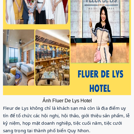
Ảnh Fluer De Lys Hotel
Fleur de Lys không chỉ là khách sạn mà còn là địa điểm uy
tín để tổ chức các hội nghị, hội thảo, giới thiệu sản phẩm, lễ
kỷ niệm, họp mặt doanh nghiệp, tiệc cuối năm, tiệc cưới
sang trọng tại thành phố biển Quy Nhon.