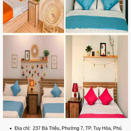
Địa chỉ: 237 Bà Triệu, Phường 7, TP. Tuy Hòa, Phú