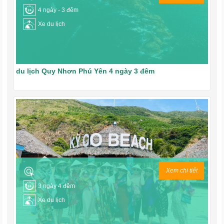
4 ngày - 3 đêm
Xe du lịch
du lịch Quy Nhơn Phú Yên 4 ngày 3 đêm
Xem chi tiết
3 ngày 4 đêm
Xe du lịch