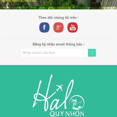
Theo dõi chúng tôi trên :
Đăng ký nhận email thông báo :